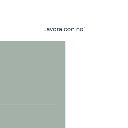
Lavora con noi