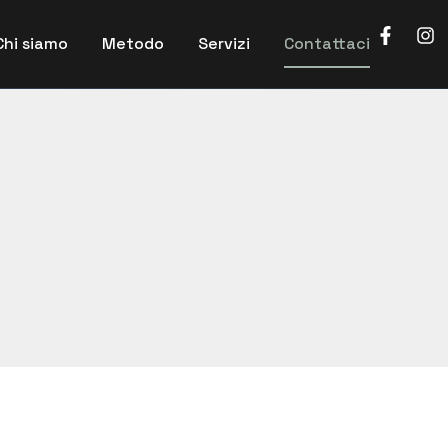
Chi siamo
Metodo
Servizi
Contattaci